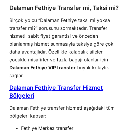
Dalaman Fethiye Transfer mi, Taksi mi?
Birçok yolcu “Dalaman Fethiye taksi mi yoksa
transfer mi?” sorusunu sormaktadır. Transfer
hizmeti, sabit fiyat garantisi ve önceden
planlanmış hizmet sunmasıyla taksiye göre çok
daha avantajlıdır. Özellikle kalabalık aileler,
çocuklu misafirler ve fazla bagajı olanlar için
Dalaman Fethiye VIP transfer
büyük kolaylık
sağlar.
Dalaman Fethiye Transfer Hizmet
Bölgeleri
Dalaman Fethiye transfer hizmeti aşağıdaki tüm
bölgeleri kapsar:
Fethiye Merkez transfer