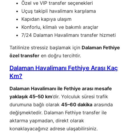
Özel ve VIP transfer seçenekleri
Uçuş takipli havalimanı karşılama
Kapıdan kapıya ulaşım
Konforlu, klimalı ve bakımlı araçlar
7/24 Dalaman Havalimanı transfer hizmeti
Tatilinize stressiz başlamak için
Dalaman Fethiye
özel transfer
en doğru tercihtir.
Dalaman Havalimanı Fethiye Arası Kaç
Km?
Dalaman Havalimanı ile Fethiye arası mesafe
yaklaşık 45–50 km
’dir. Yolculuk süresi trafik
durumuna bağlı olarak
45–60 dakika
arasında
değişmektedir. Dalaman Fethiye transfer ile
aktarma yapmadan, direkt olarak
konaklayacağınız adrese ulaşabilirsiniz.