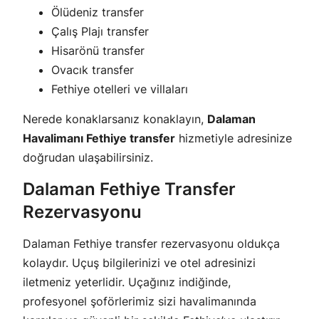
Ölüdeniz transfer
Çalış Plajı transfer
Hisarönü transfer
Ovacık transfer
Fethiye otelleri ve villaları
Nerede konaklarsanız konaklayın,
Dalaman
Havalimanı Fethiye transfer
hizmetiyle adresinize
doğrudan ulaşabilirsiniz.
Dalaman Fethiye Transfer
Rezervasyonu
Dalaman Fethiye transfer rezervasyonu oldukça
kolaydır. Uçuş bilgilerinizi ve otel adresinizi
iletmeniz yeterlidir. Uçağınız indiğinde,
profesyonel şoförlerimiz sizi havalimanında