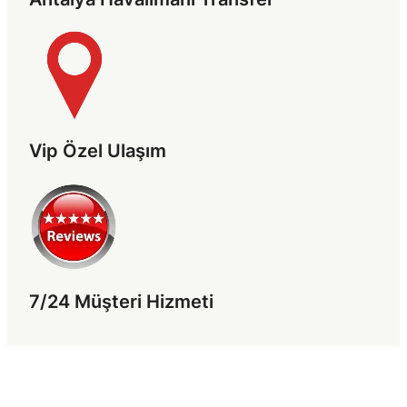
Vip Özel Ulaşım
7/24 Müşteri Hizmeti