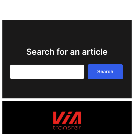
Search for an article
Search
Search