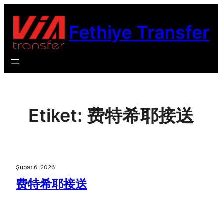
İçeriğe
geç
Fethiye Transfer
Etiket:
费特希耶接送
Şubat 6, 2026
费特希耶接送